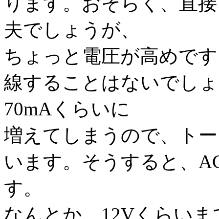
ります。おそらく、直接
夫でしょうが、
ちょっと電圧が高めです
線することはないでしょ
70mAくらいに
増えてしまうので、トー
います。そうすると、A
す。
なんとか、12Vくらい