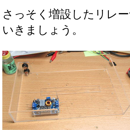
さっそく増設したリレー
いきましょう。