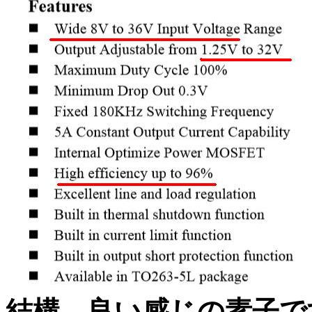
結構、良い感じの素子で