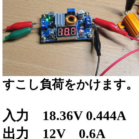
すこし負荷をかけます。
入力 18.36V 0.444A 
出力 12V 0.6A