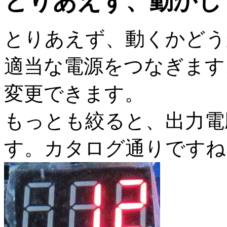
とりあえず、動かし
とりあえず、動くかどう
適当な電源をつなぎます
変更できます。
もっとも絞ると、出力電
す。カタログ通りですね