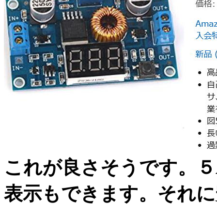
これが良さそうです。５
表示もできます。それに