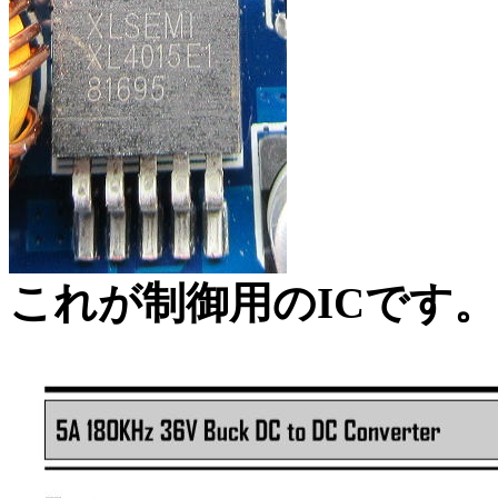
これが制御用のICです。