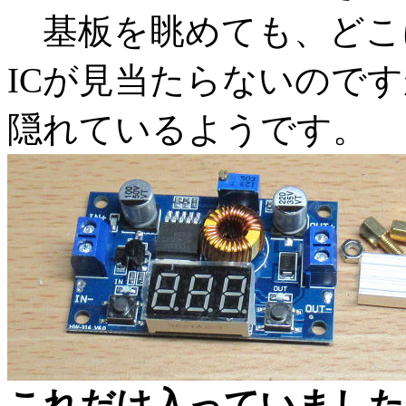
基板を眺めても、どこ
ICが見当たらないのです
隠れているようです。
これだけ入っていました