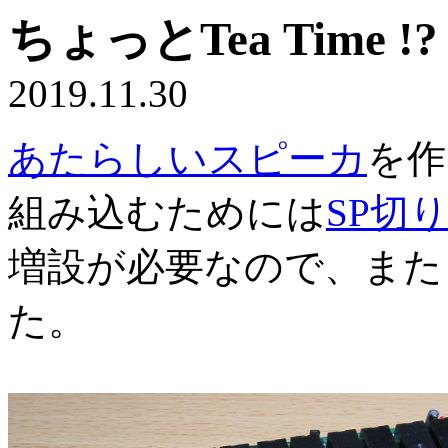
ちょっとTea Time 
2019.11.30
あたらしいスピーカ
を作
組み込むためには
SP切
増設が必要なので、また
た。