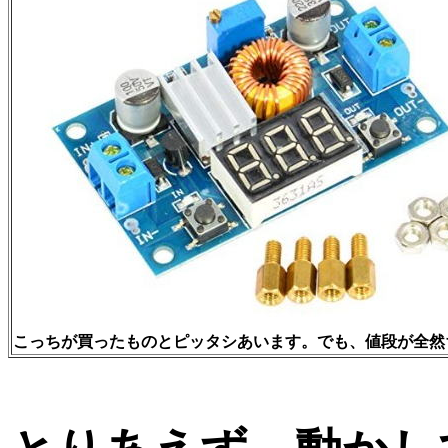
こっちが買ったものとピッタシあいます。でも、値段が全然