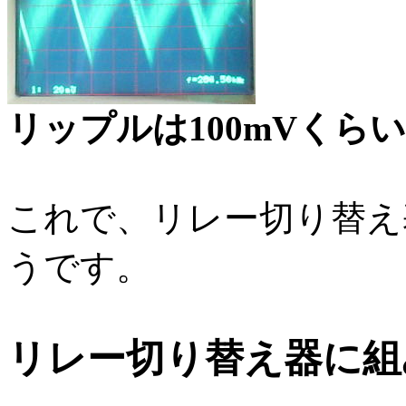
リップルは100mVくら
これで、リレー切り替え
うです。
リレー切り替え器に組