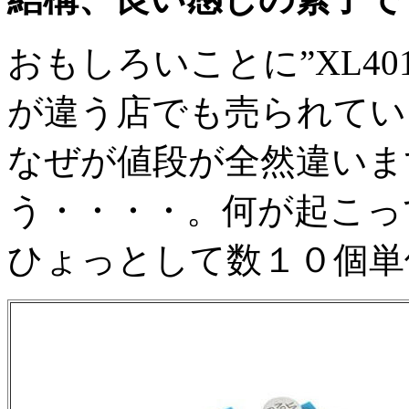
おもしろいことに”XL40
が違う店でも売られてい
なぜが値段が全然違いま
う・・・・。何が起こっ
ひょっとして数１０個単