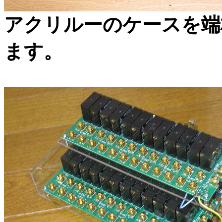
アクリルーのケースを端
ます。