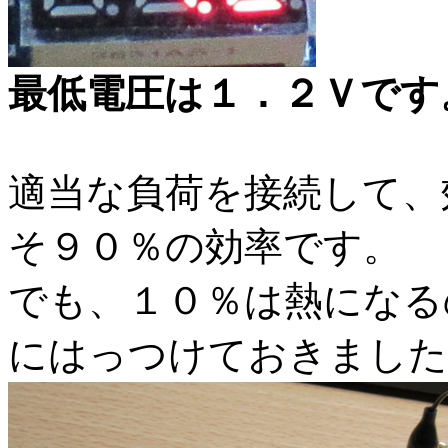
最低電圧は１．２Ｖです
適当な負荷を接続して、
そ９０％の効率です。
でも、１０％は熱になる
にはっつけておきました