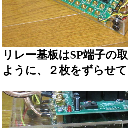
リレー基板はSP端子の
ように、２枚をずらせて