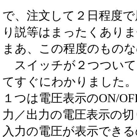
で、注文して２日程度で
り説等はまったくありま
まあ、この程度のものな
スイッチが２つついて
てすぐにわかりました。
１つは電圧表示のON/O
力／出力の電圧表示の切
入力の電圧が表示できる