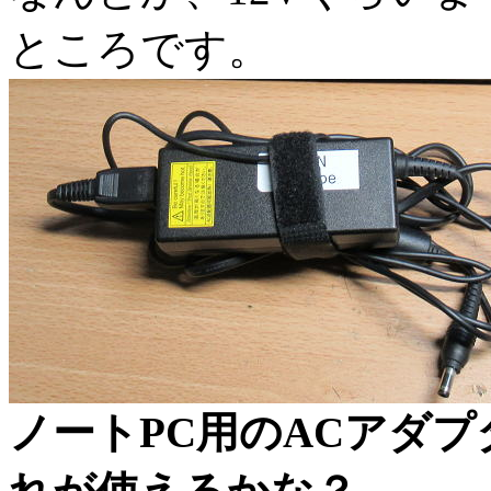
ところです。
ノートPC用のACアダ