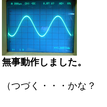
無事動作しました。
（つづく・・・かな？