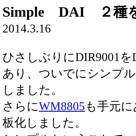
Simple DAI 
2014.3.16
ひさしぶりにDIR9001を
あり、ついでにシンプル
しました。
さらに
WM8805
も手元に
板化しました。