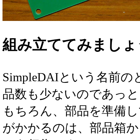
組み立ててみましょ
SimpleDAIという名
品数も少ないのであっと
もちろん、部品を準備し
がかかるのは、部品箱か