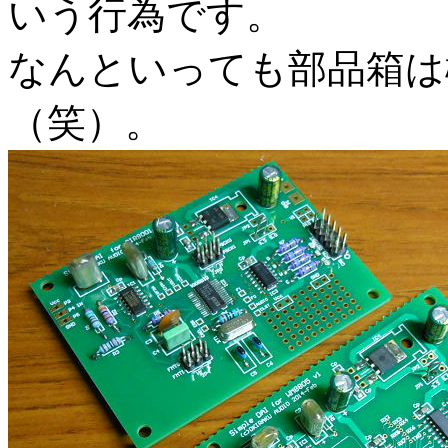
いう行為です。
なんといっても部品箱は
（笑）。