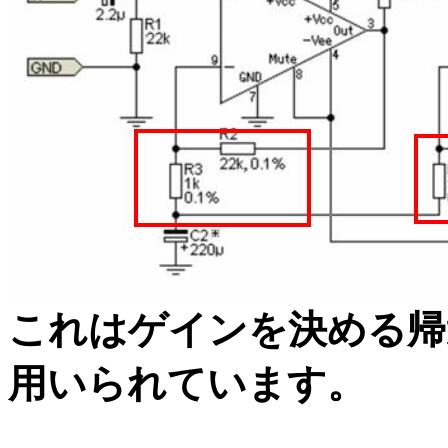
これはゲインを決める帰
用いられています。