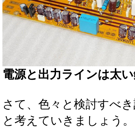
電源と出力ラインは太い
さて、色々と検討すべき
と考えていきましょう。