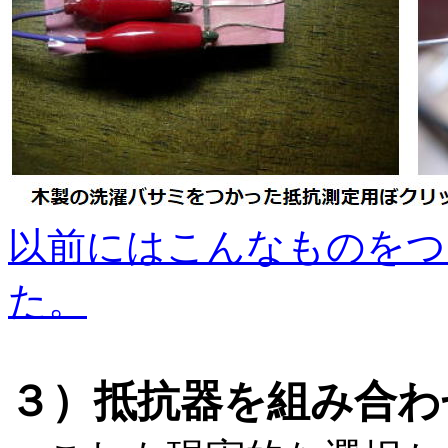
以前にはこんなものをつ
た。
３）
抵抗器を組み合わ