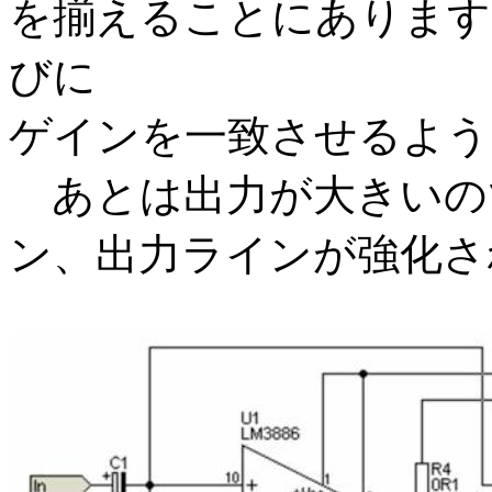
を揃えることにあります
びに
ゲインを一致させるよう
あとは出力が大きいの
ン、出力ラインが強化さ