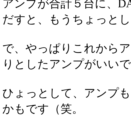
アンプが合計５台に、D
だすと、もうちょっとし
で、やっぱりこれからア
りとしたアンプがいいで
ひょっとして、アンプも
かもです（笑。