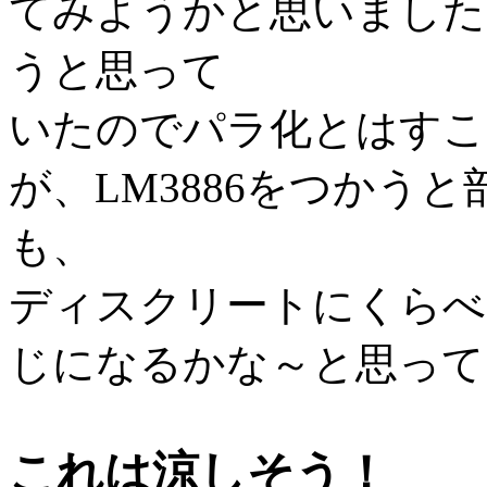
てみようかと思いました
うと思って
いたのでパラ化とはすこ
が、LM3886をつかう
も、
ディスクリートにくらべ
じになるかな～と思って
これは涼しそう！