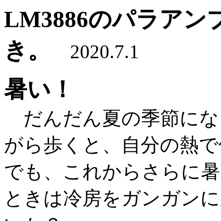
LM3886のパラア
き。
2020.7.1
暑い！
だんだん夏の季節にな
がら歩くと、自分の熱で
でも、これからさらに暑
ときは冷房をガンガンに