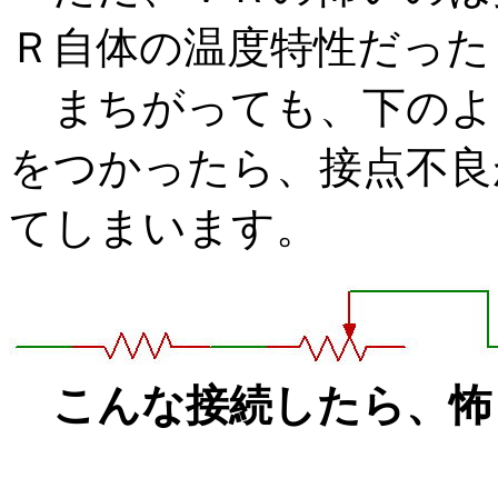
Ｒ自体の温度特性だった
まちがっても、下のよ
をつかったら、接点不良
てしまいます。
こんな接続したら、怖