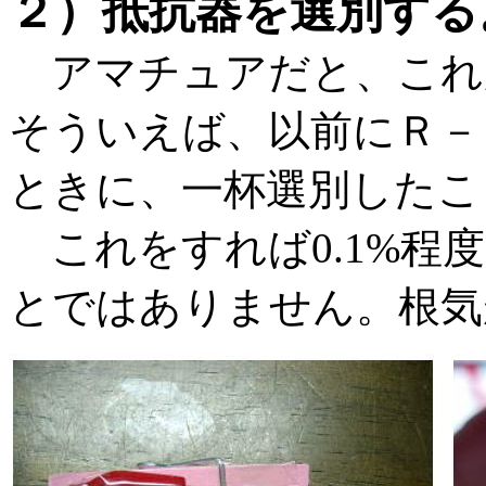
２）抵抗器を選別する
アマチュアだと、これ
そういえば、以前にＲ－
ときに、一杯選別したこ
これをすれば0.1%程
とではありません。根気