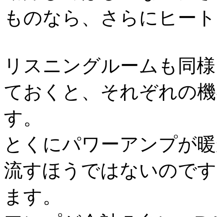
ものなら、さらにヒート
リスニングルームも同様
ておくと、それぞれの機
す。
とくにパワーアンプが暖
流すほうではないのです
ます。