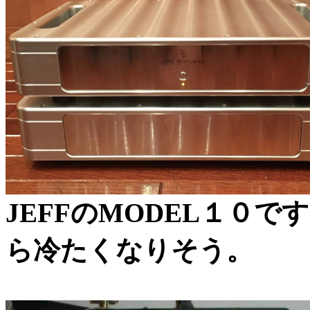
JEFFのMODEL１０
ら冷たくなりそう。