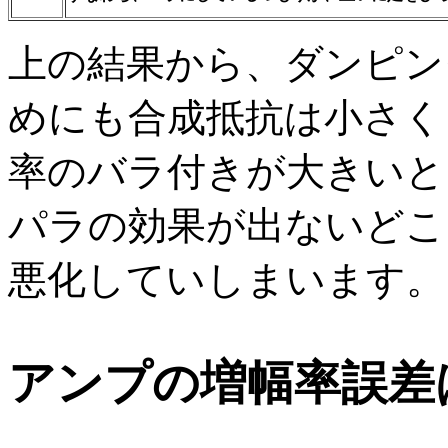
上の結果から、ダンピン
めにも合成抵抗は小さく
率のバラ付きが大きいと
パラの効果が出ないどこ
悪化していしまいます。
アンプの増幅率誤差