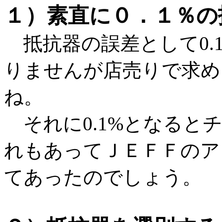
１）素直に０．１％の
抵抗器の誤差として0.
りませんが店売りで求め
ね。
それに0.1%となると
れもあってＪＥＦＦのア
てあったのでしょう。