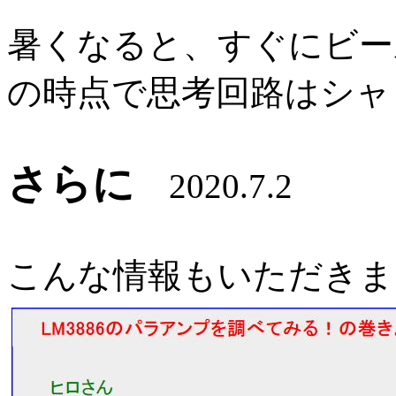
暑くなると、すぐにビー
の時点で思考回路はシャ
さらに
2020.7.2
こんな情報もいただきま