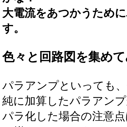
大電流をあつかうために
す。
色々と回路図を集めて
パラアンプといっても、
純に加算したパラアンプ
パラ化した場合の注意点