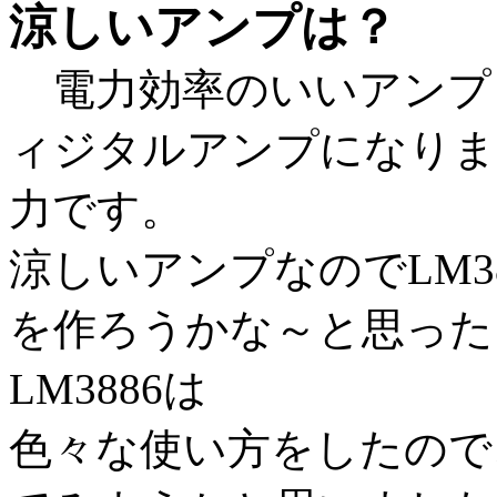
涼しいアンプは？
電力効率のいいアンプ
ィジタルアンプになりま
力です。
涼しいアンプなのでLM3
を作ろうかな～と思った
LM3886は
色々な使い方をしたので