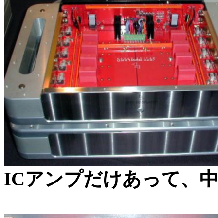
ICアンプだけあって、