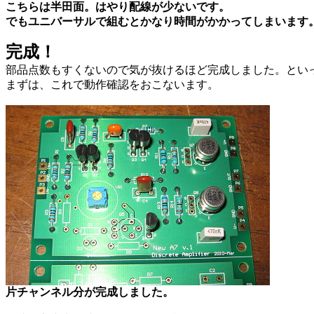
こちらは半田面。はやり配線が少ないです。
でもユニバーサルで組むとかなり時間がかかってしまいます
完成！
部品点数もすくないので気が抜けるほど完成しました。とい
まずは、これで動作確認をおこないます。
片チャンネル分が完成しました。