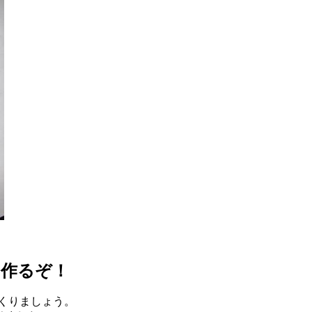
を作るぞ！
くりましょう。