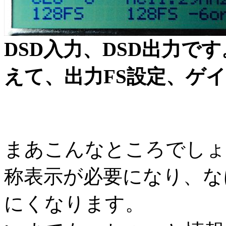
DSD入力、DSD出力で
えて、出力FS設定、ゲ
まあこんなところでしょ
称表示が必要になり、な
にくなります。