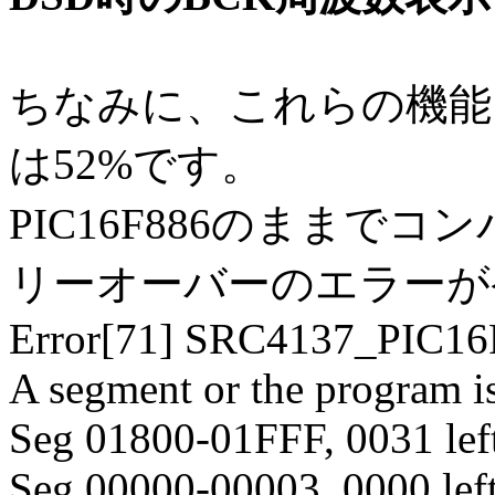
ちなみに、これらの機能
は52%です。
PIC16F886のままで
リーオーバーのエラーが
Error[71] SRC4137_PIC16
A segment or the program i
Seg 01800-01FFF, 0031 lef
Seg 00000-00003, 0000 lef