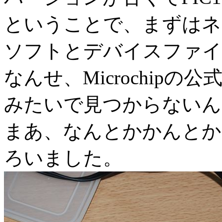
ということで、まずはネ
ソフトとデバイスファイ
なんせ、Microchip
みたいで見つからないん
まあ、なんとかかんとか
ろいました。