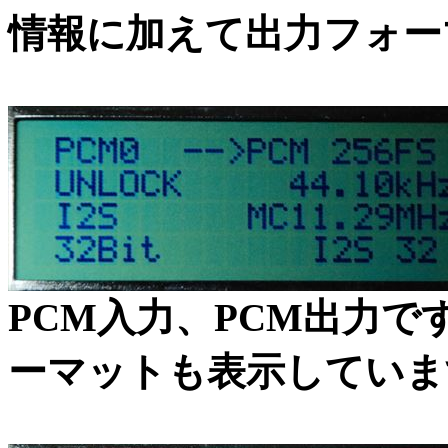
情報に加えて出力フォー
PCM入力、PCM出力で
ーマットも表示していま