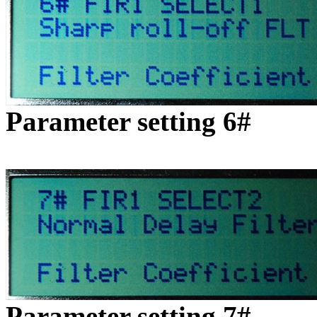
Parameter setting 6#
Parameter setting 7#