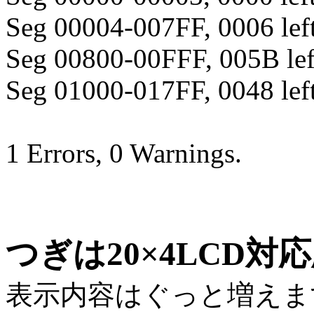
Seg 00004-007FF, 0006 lef
Seg 00800-00FFF, 005B lef
Seg 01000-017FF, 0048 lef
1 Errors, 0 Warnings.
つぎは20×4LCD対
表示内容はぐっと増えま