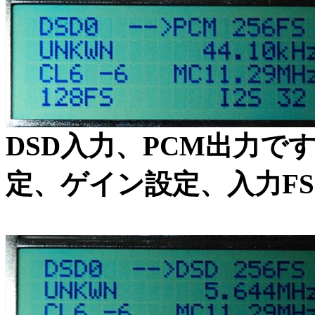
DSD入力、PCM出力で
定、ゲイン設定、入力F