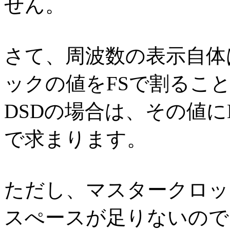
せん。
さて、周波数の表示自体
ックの値をFSで割るこ
DSDの場合は、その値にD
で求まります。
ただし、マスタークロッ
スぺースが足りないので