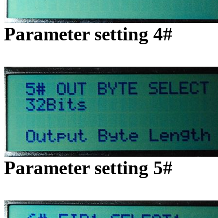
Parameter setting 4#
Parameter setting 5#