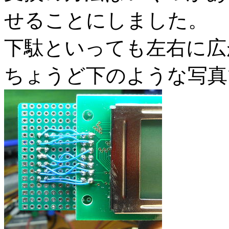
せることにしました。
下駄といっても左右に広
ちょうど下のような写真