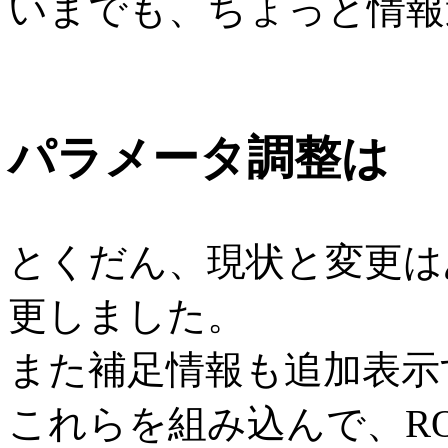
いまでも、ちょっと情報
パラメータ調整は
とくだん、現状と変更は
更しました。
また補足情報も追加表示
これらを組み込んで、RO