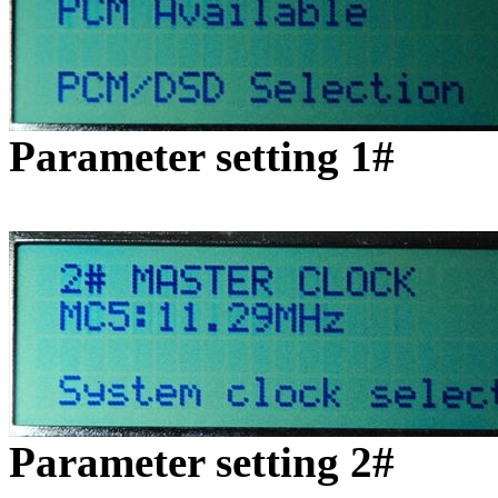
Parameter setting 1#
Parameter setting 2#