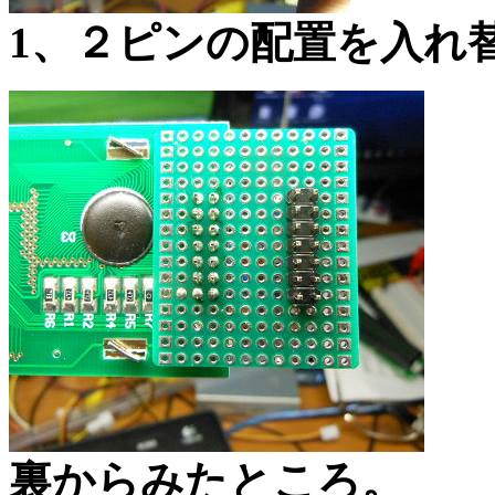
1、２ピンの配置を入れ
裏からみたところ。