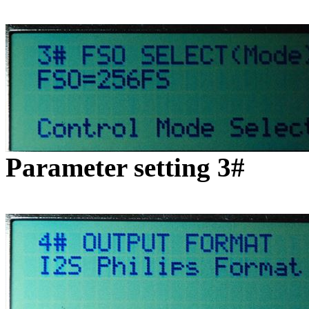
Parameter setting 3#