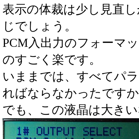
表示の体裁は少し見直し
じでしょう。
PCM入出力のフォーマ
のすごく楽です。
いままでは、すべてパラ
ればならなかったですか
でも、この液晶は大きい