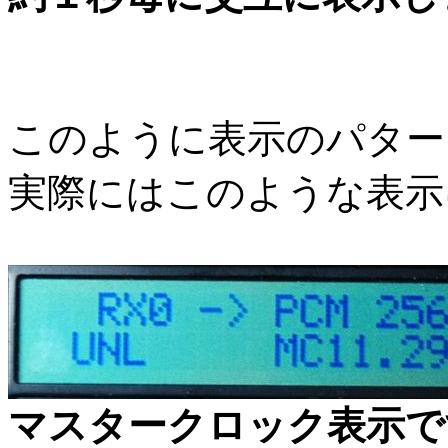
このように表示のパター
実際にはこのような表示
マスタークロック表示で