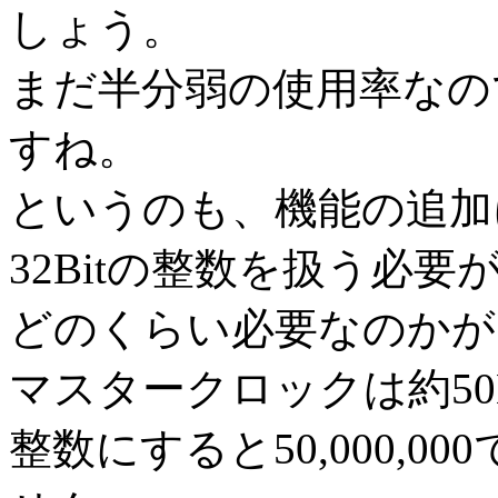
しょう。
まだ半分弱の使用率なの
すね。
というのも、機能の追加
32Bitの整数を扱う必
どのくらい必要なのかが
マスタークロックは約50
整数にすると50,000,0