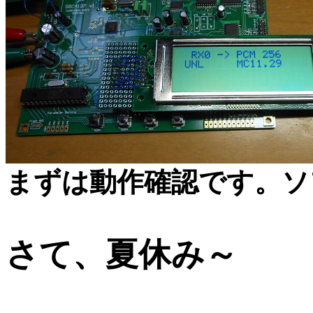
まずは動作確認です。ソ
さて、夏休み～