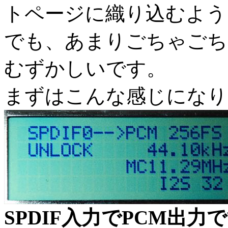
トページに織り込むよう
でも、あまりごちゃごち
むずかしいです。
まずはこんな感じになり
SPDIF入力でPCM出