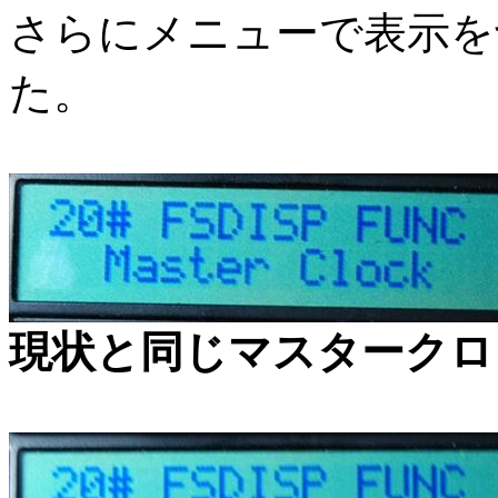
さらにメニューで表示を
た。
現状と同じマスタークロ